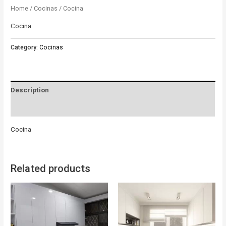
Home
/
Cocinas
/ Cocina
Cocina
Category:
Cocinas
Description
Reviews (0)
Cocina
Related products