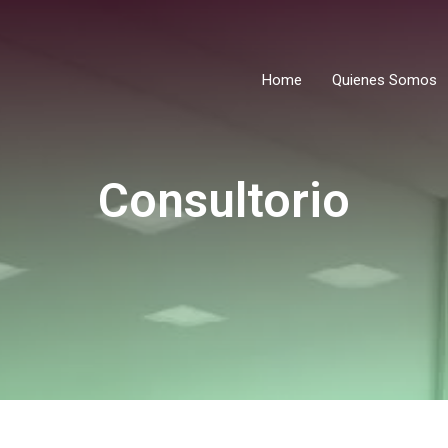
Home
Quienes Somos
Consultorio