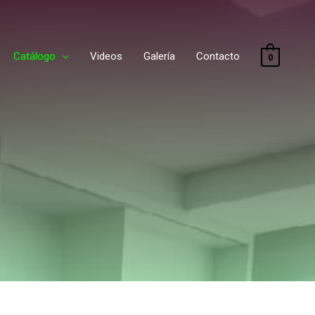
Catálogo
Videos
Galería
Contacto
0