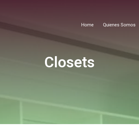
Home
Quienes Somos
Closets