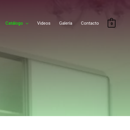
Catálogo
Videos
Galería
Contacto
0